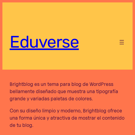
Saltar
al
contenido
Eduverse
Brightblog es un tema para blog de WordPress
bellamente diseñado que muestra una tipografía
grande y variadas paletas de colores.
Con su diseño limpio y moderno, Brightblog ofrece
una forma única y atractiva de mostrar el contenido
de tu blog.