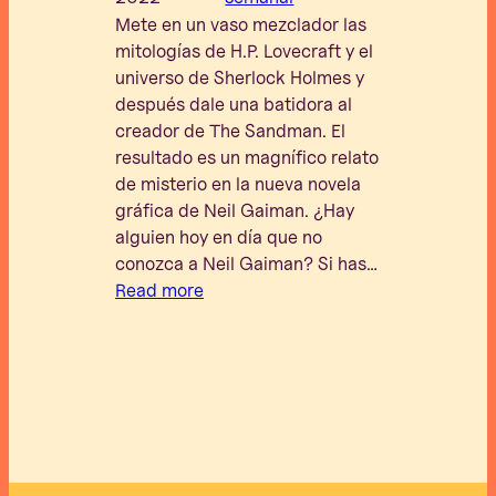
Mete en un vaso mezclador las
mitologías de H.P. Lovecraft y el
universo de Sherlock Holmes y
después dale una batidora al
creador de The Sandman. El
resultado es un magnífico relato
de misterio en la nueva novela
gráfica de Neil Gaiman. ¿Hay
alguien hoy en día que no
conozca a Neil Gaiman? Si has…
Read more